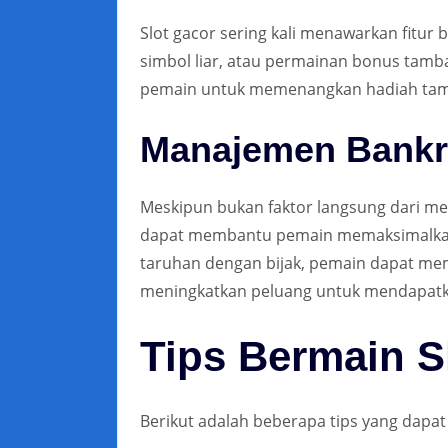
Slot gacor sering kali menawarkan fitur 
simbol liar, atau permainan bonus tamba
pemain untuk memenangkan hadiah ta
Manajemen Bankro
Meskipun bukan faktor langsung dari mes
dapat membantu pemain memaksimalka
taruhan dengan bijak, pemain dapat me
meningkatkan peluang untuk mendapat
Tips Bermain S
Berikut adalah beberapa tips yang dap