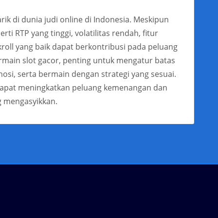
ik di dunia judi online di Indonesia. Meskipun
rti RTP yang tinggi, volatilitas rendah, fitur
oll yang baik dapat berkontribusi pada peluang
rmain slot gacor, penting untuk mengatur batas
i, serta bermain dengan strategi yang sesuai.
dapat meningkatkan peluang kemenangan dan
 mengasyikkan.