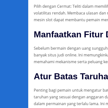
Pilih dengan Cermat: Teliti dalam memili
volatilitas rendah. Membaca ulasan dan
mesin slot dapat membantu pemain memb
Manfaatkan Fitur
Sebelum bermain dengan uang sungguhan
banyak situs judi online. Ini memungki
memahami mekanisme serta peluang k
Atur Batas Taruh
Penting bagi pemain untuk mengatur ba
taruhan yang sesuai dengan anggaran da
dalam permainan yang terlalu lama. In