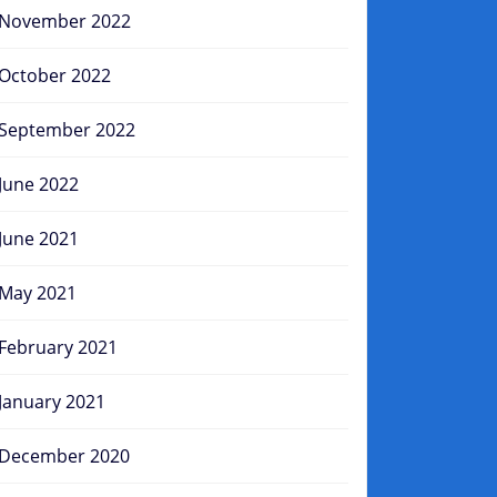
November 2022
October 2022
September 2022
June 2022
June 2021
May 2021
February 2021
January 2021
December 2020