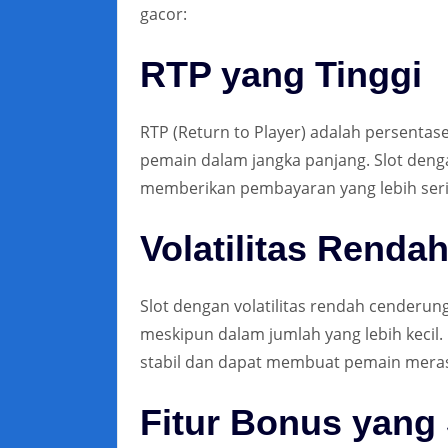
gacor:
RTP yang Tinggi
RTP (Return to Player) adalah persentas
pemain dalam jangka panjang. Slot deng
memberikan pembayaran yang lebih seri
Volatilitas Renda
Slot dengan volatilitas rendah cenderu
meskipun dalam jumlah yang lebih kecil
stabil dan dapat membuat pemain meras
Fitur Bonus yang