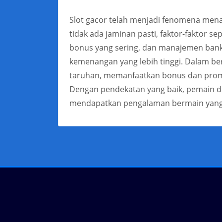
Slot gacor telah menjadi fenomena menar
tidak ada jaminan pasti, faktor-faktor sepe
bonus yang sering, dan manajemen bankr
kemenangan yang lebih tinggi. Dalam be
taruhan, memanfaatkan bonus dan promos
Dengan pendekatan yang baik, pemain 
mendapatkan pengalaman bermain yang