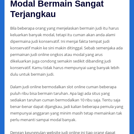
Modal Bermain Sangat
Terjangkau
Bila beberapa orang yang menjelaskan bermain judi itu harus
keluarkan banyak modal, tetapi itu cuman akan anda alami
dipermaina judi konservatif. Ini menjai fakta tempat judi
konservatif makin ke sini makin ditinggal. Sebab semenjaka ada
permainan judi online ongkos atau modal yang arus
dikeluarkan juga condong semakin sedikit dibanding judi
konservatif. Kamu tidak harus mempunyai uang banyak lebih
dulu untuk bermain judi.
Dalam judi online bermodalkan slot online cuman beberapa
puluh ribu bisa bermain taruhan. Apa lagi ada situs yang
sediakan taruhan cuman bermodalkan 10 ribu saja. Tentu saja
benar-benar dapat dijangkau, jadi kalian beberapa pemula yang
mempunyai anggaran yang minim masih tetap memainkan tak
perlu menanti sampai modal banyak.
Dengan keunggulan website judi online ini tiap orang dapat