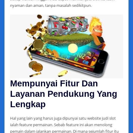
nyaman dan aman, tanpa masalah sedikitpun.
Mempunyai Fitur Dan
Layanan Pendukung Yang
Lengkap
Hal yang lain yang harus juga dipunyai satu website judi slot
ialah feature permainan. Sebab feature ini akan menolong
pemain dalam jalankan permainan. Di mana sejumlah fitur itu