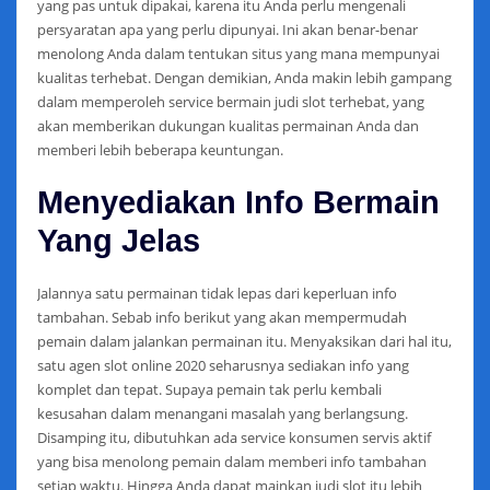
yang pas untuk dipakai, karena itu Anda perlu mengenali
persyaratan apa yang perlu dipunyai. Ini akan benar-benar
menolong Anda dalam tentukan situs yang mana mempunyai
kualitas terhebat. Dengan demikian, Anda makin lebih gampang
dalam memperoleh service bermain judi slot terhebat, yang
akan memberikan dukungan kualitas permainan Anda dan
memberi lebih beberapa keuntungan.
Menyediakan Info Bermain
Yang Jelas
Jalannya satu permainan tidak lepas dari keperluan info
tambahan. Sebab info berikut yang akan mempermudah
pemain dalam jalankan permainan itu. Menyaksikan dari hal itu,
satu agen slot online 2020 seharusnya sediakan info yang
komplet dan tepat. Supaya pemain tak perlu kembali
kesusahan dalam menangani masalah yang berlangsung.
Disamping itu, dibutuhkan ada service konsumen servis aktif
yang bisa menolong pemain dalam memberi info tambahan
setiap waktu. Hingga Anda dapat mainkan judi slot itu lebih