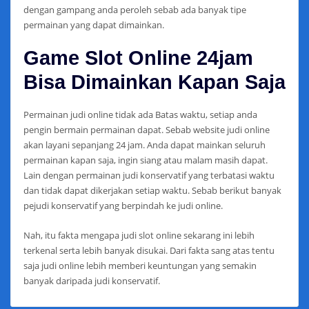
dengan gampang anda peroleh sebab ada banyak tipe
permainan yang dapat dimainkan.
Game Slot Online 24jam
Bisa Dimainkan Kapan Saja
Permainan judi online tidak ada Batas waktu, setiap anda
pengin bermain permainan dapat. Sebab website judi online
akan layani sepanjang 24 jam. Anda dapat mainkan seluruh
permainan kapan saja, ingin siang atau malam masih dapat.
Lain dengan permainan judi konservatif yang terbatasi waktu
dan tidak dapat dikerjakan setiap waktu. Sebab berikut banyak
pejudi konservatif yang berpindah ke judi online.
Nah, itu fakta mengapa judi slot online sekarang ini lebih
terkenal serta lebih banyak disukai. Dari fakta sang atas tentu
saja judi online lebih memberi keuntungan yang semakin
banyak daripada judi konservatif.