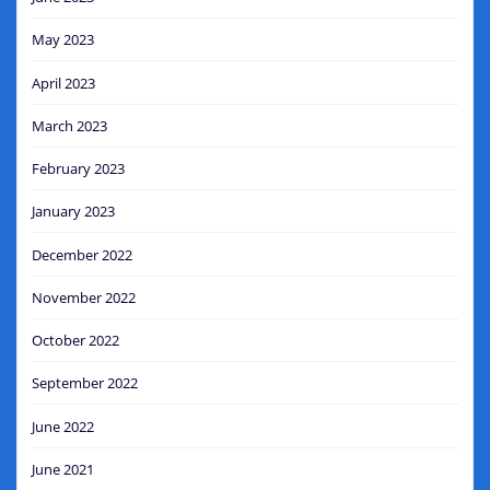
May 2023
April 2023
March 2023
February 2023
January 2023
December 2022
November 2022
October 2022
September 2022
June 2022
June 2021