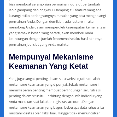
bisa membuat serangkaian permainan judi slot bertambah
lebih gampang dan ringkas. Disamping itu, feature yang ada
kurangi risiko berlangsungnya masalah yang bisa menghalangi
permainan Anda. Dengan demikian, ada feature ini akan
menolong Anda dalam memperoleh kesempatan kemenangan
yang semakin besar. Yang berarti, akan memberi Anda
keuntungan dengan jumlah fenomenal selaku hasil akhirnya
permainan judi slot yang Anda mainkan.
Mempunyai Mekanisme
Keamanan Yang Ketat
Yang juga sangat penting dalam satu website judi slot ialah
mekanisme keamanan yang dipunyai. Sebab mekanisme ini
memiliki peran penting membuat perlindungan seluruh sisi
penting dalam situs itu. Terhitung dengan info individu yang
Anda masukan saat lakukan registrasi account. Dengan
mekanisme keamanan yang bagus, beberapa data rahasia itu
mustahil diretas oleh faksi luar. Hingga tidak memunculkan