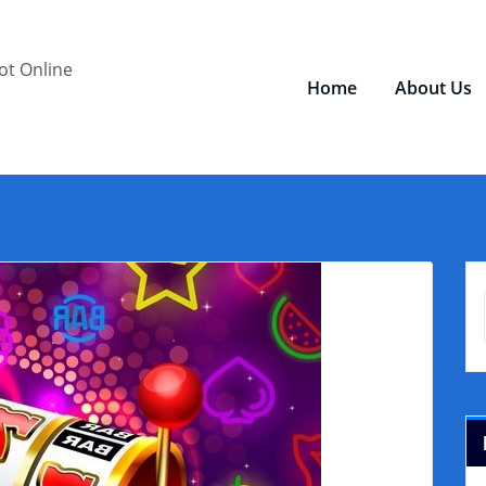
ot Online
Home
About Us