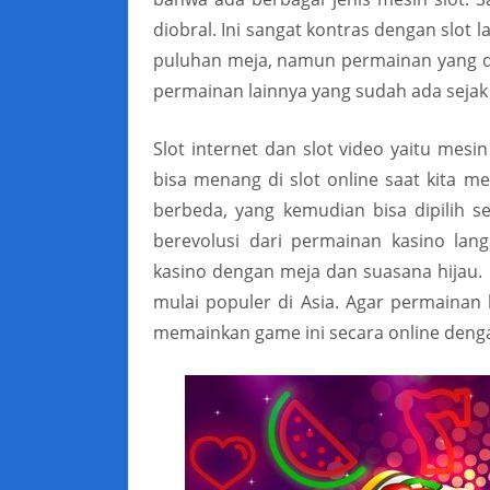
diobral. Ini sangat kontras dengan slot 
puluhan meja, namun permainan yang di
permainan lainnya yang sudah ada sejak
Slot internet dan slot video yaitu mesin s
bisa menang di slot online saat kita 
berbeda, yang kemudian bisa dipilih 
berevolusi dari permainan kasino lan
kasino dengan meja dan suasana hija
mulai populer di Asia. Agar permainan 
memainkan game ini secara online denga