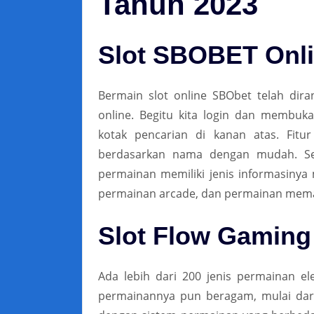
Tahun 2023
Slot SBOBET Onl
Bermain slot online SBObet telah di
online. Begitu kita login dan membuk
kotak pencarian di kanan atas. Fitu
berdasarkan nama dengan mudah. Se
permainan memiliki jenis informasinya 
permainan arcade, dan permainan mem
Slot Flow Gaming
Ada lebih dari 200 jenis permainan ele
permainannya pun beragam, mulai dari 