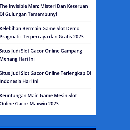
The Invisible Man: Misteri Dan Keseruan
Di Gulungan Tersembunyi
Kelebihan Bermain Game Slot Demo
Pragmatic Terpercaya dan Gratis 2023
Situs Judi Slot Gacor Online Gampang
Menang Hari Ini
Situs Judi Slot Gacor Online Terlengkap Di
Indonesia Hari Ini
Keuntungan Main Game Mesin Slot
Online Gacor Maxwin 2023