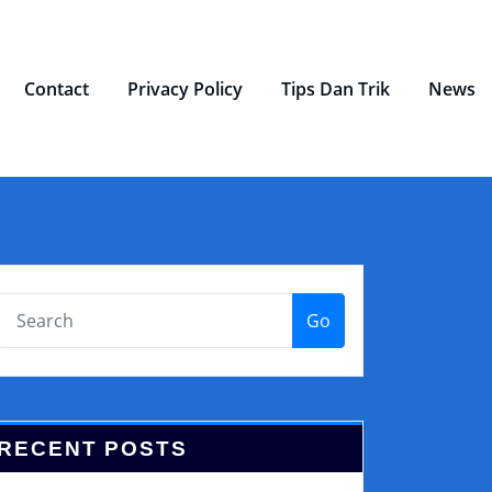
Contact
Privacy Policy
Tips Dan Trik
News
Go
RECENT POSTS