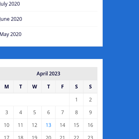
July 2020
June 2020
May 2020
April 2023
M
T
W
T
F
S
S
1
2
3
4
5
6
7
8
9
10
11
12
13
14
15
16
17
18
19
20
21
22
23