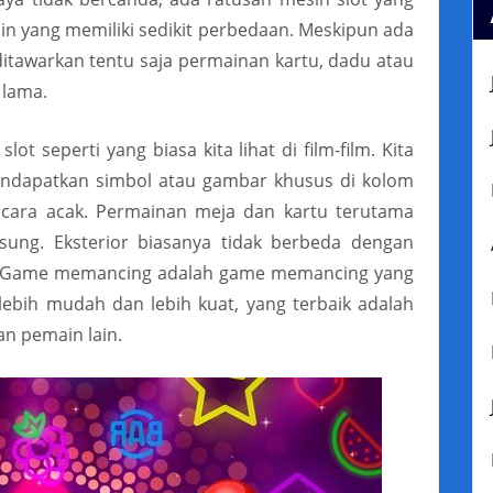
lain yang memiliki sedikit perbedaan. Meskipun ada
tawarkan tentu saja permainan kartu, dadu atau
 lama.
lot seperti yang biasa kita lihat di film-film. Kita
mendapatkan simbol atau gambar khusus di kolom
secara acak. Permainan meja dan kartu terutama
gsung. Eksterior biasanya tidak berbeda dengan
u. Game memancing adalah game memancing yang
lebih mudah dan lebih kuat, yang terbaik adalah
n pemain lain.