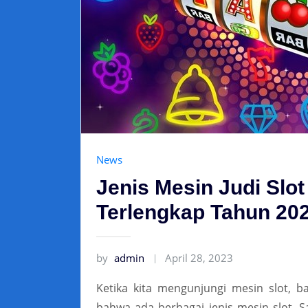
News
Jenis Mesin Judi Slot
Terlengkap Tahun 20
by
admin
April 28, 2023
Ketika kita mengunjungi mesin slot, ba
bahwa ada berbagai jenis mesin slot. S