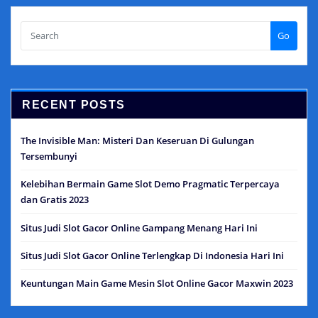
Go
RECENT POSTS
The Invisible Man: Misteri Dan Keseruan Di Gulungan
Tersembunyi
Kelebihan Bermain Game Slot Demo Pragmatic Terpercaya
dan Gratis 2023
Situs Judi Slot Gacor Online Gampang Menang Hari Ini
Situs Judi Slot Gacor Online Terlengkap Di Indonesia Hari Ini
Keuntungan Main Game Mesin Slot Online Gacor Maxwin 2023