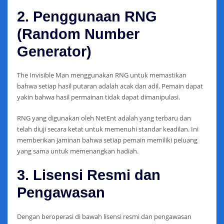
2. Penggunaan RNG
(Random Number
Generator)
The Invisible Man menggunakan RNG untuk memastikan
bahwa setiap hasil putaran adalah acak dan adil. Pemain dapat
yakin bahwa hasil permainan tidak dapat dimanipulasi.
RNG yang digunakan oleh NetEnt adalah yang terbaru dan
telah diuji secara ketat untuk memenuhi standar keadilan. Ini
memberikan jaminan bahwa setiap pemain memiliki peluang
yang sama untuk memenangkan hadiah.
3. Lisensi Resmi dan
Pengawasan
Dengan beroperasi di bawah lisensi resmi dan pengawasan